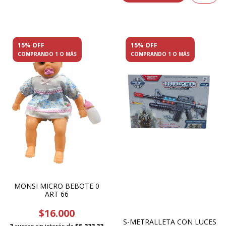
15% OFF
15% OFF
COMPRANDO 1 O MÁS
COMPRANDO 1 O MÁS
MONSI MICRO BEBOTE 0
ART 66
$16.000
S-METRALLETA CON LUCES