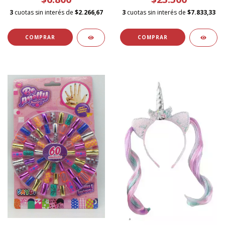
3
cuotas sin interés de
$2.266,67
3
cuotas sin interés de
$7.833,33