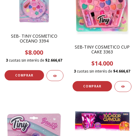
SEB- TINY COSMETICO
OCEANO 3394
SEB-TINY COSMETICO CUP
$8.000
CAKE 3363
3
cuotas sin interés de
$2.666,67
$14.000
3
cuotas sin interés de
$4.666,67