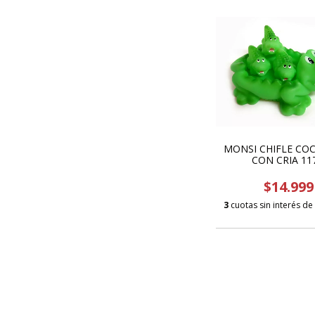
MONSI CHIFLE CO
CON CRIA 11
$14.999
3
cuotas sin interés de