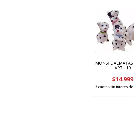
MONSI DALMATAS 
ART 119
$14.999
3
cuotas sin interés de