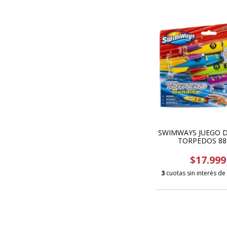
SWIMWAYS JUEGO 
TORPEDOS 88
$17.999
3
cuotas sin interés de