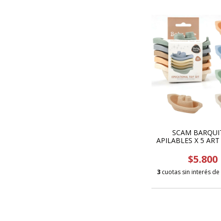
SCAM BARQUI
APILABLES X 5 ART
$5.800
3
cuotas sin interés de