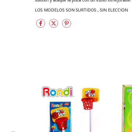
LOS MODELOS SON SURTIDOS , SIN ELECCION