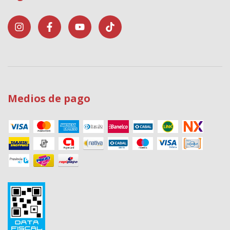
Medios de pago