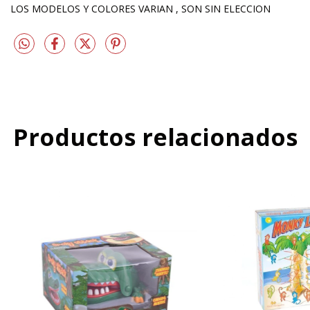
LOS MODELOS Y COLORES VARIAN , SON SIN ELECCION
Productos relacionados