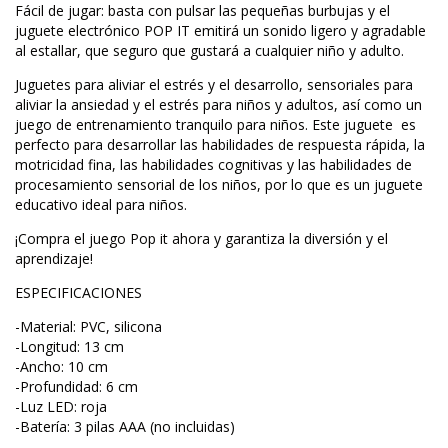
Fácil de jugar: basta con pulsar las pequeñas burbujas y el
juguete electrónico POP IT emitirá un sonido ligero y agradable
al estallar, que seguro que gustará a cualquier niño y adulto.
Juguetes para aliviar el estrés y el desarrollo, sensoriales para
aliviar la ansiedad y el estrés para niños y adultos, así como un
juego de entrenamiento tranquilo para niños. Este juguete es
perfecto para desarrollar las habilidades de respuesta rápida, la
motricidad fina, las habilidades cognitivas y las habilidades de
procesamiento sensorial de los niños, por lo que es un juguete
educativo ideal para niños.
¡Compra el juego Pop it ahora y garantiza la diversión y el
aprendizaje!
ESPECIFICACIONES
-Material: PVC, silicona
-Longitud: 13 cm
-Ancho: 10 cm
-Profundidad: 6 cm
-Luz LED: roja
-Batería: 3 pilas AAA (no incluidas)