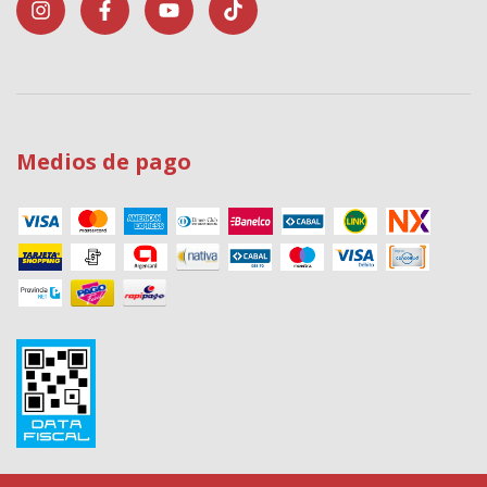
Medios de pago