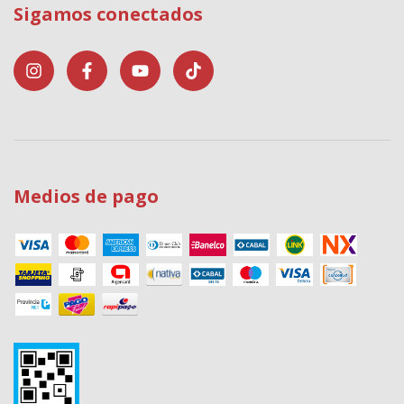
Sigamos conectados
Medios de pago